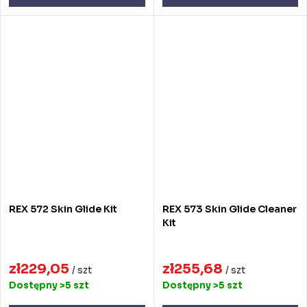
REX 572 Skin Glide Kit
REX 573 Skin Glide Cleaner
Kit
zł229,05
zł255,68
/ szt
/ szt
Dostępny
>5 szt
Dostępny
>5 szt