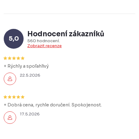
Hodnocení zákazníků
5,0
560 hodnocení
Zobrazit recenze
+ Rýchly a spoľahlivý
22.5.2026
+ Dobrá cena, rychle doručení. Spokojenost.
17.5.2026