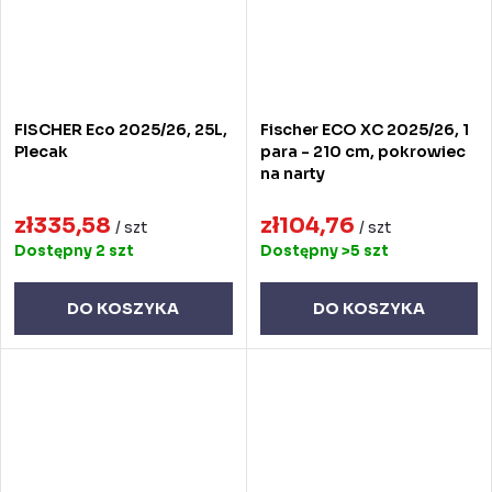
FISCHER Eco 2025/26, 25L,
Fischer ECO XC 2025/26, 1
Plecak
para - 210 cm, pokrowiec
na narty
zł335,58
zł104,76
/ szt
/ szt
Dostępny
2 szt
Dostępny
>5 szt
DO KOSZYKA
DO KOSZYKA