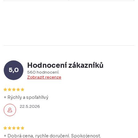
Hodnocení zákazníků
5,0
560 hodnocení
Zobrazit recenze
+ Rýchly a spoľahlivý
22.5.2026
+ Dobrá cena, rychle doručení. Spokojenost.