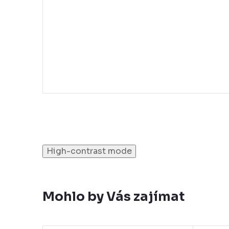
High-contrast mode
Mohlo by Vás zajímat