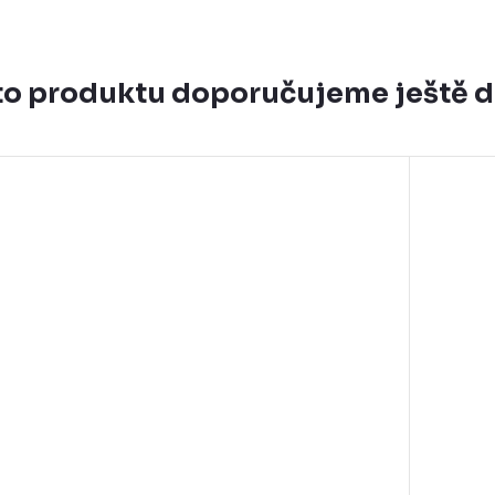
o produktu doporučujeme ještě 