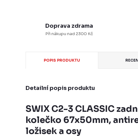
Doprava zdrama
Při nákupu nad 2300 Kč
POPIS PRODUKTU
RECE
Detailní popis produktu
SWIX C2-3 CLASSIC zadn
kolečko 67x50mm, antire
ložisek a osy