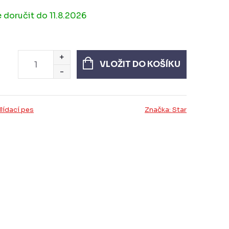
11.8.2026
VLOŽIT DO KOŠÍKU
lídací pes
Značka:
Star