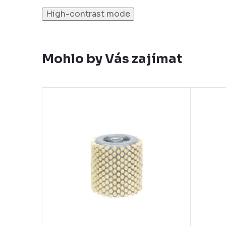
High-contrast mode
Mohlo by Vás zajímat