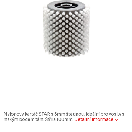
Nylonový kartáč STAR s 5mm štětinou, ideální pro vosky s
nízkým bodem tání. Šířka 100mm.
Detailní informace