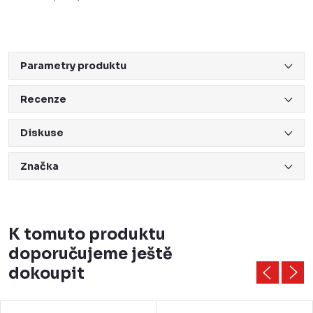
Parametry produktu
Recenze
Diskuse
Značka
K tomuto produktu
doporučujeme ještě
dokoupit