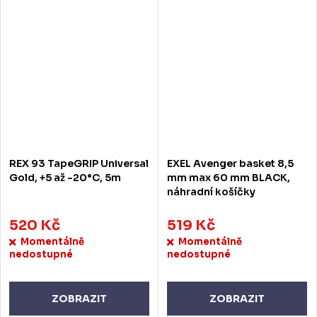
REX 93 TapeGRIP Universal
EXEL Avenger basket 8,5
Gold, +5 až -20°C, 5m
mm max 60 mm BLACK,
náhradní košíčky
520 Kč
519 Kč
Momentálně
Momentálně
nedostupné
nedostupné
ZOBRAZIT
ZOBRAZIT