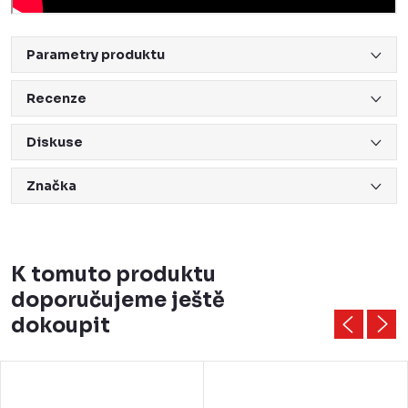
Parametry produktu
Recenze
Diskuse
Značka
K tomuto produktu
doporučujeme ještě
dokoupit