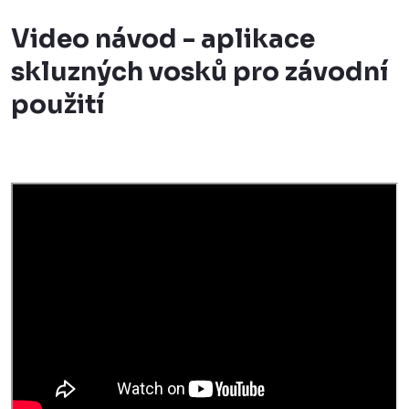
Video návod - aplikace
skluzných vosků pro závodní
použití