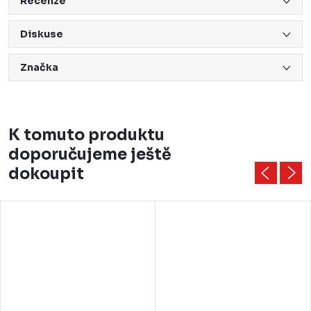
Recenze
Diskuse
Značka
K tomuto produktu
doporučujeme ještě
dokoupit