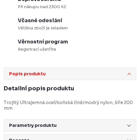
Při nákupu nad 2300 Kč
Včasné odeslání
Většina zboží je skladem
Věrnostní program
Registrací ušetříte
Popis produktu
Detailní popis produktu
Trojitý Ultrajemná ocel/koňská žíně/modrý nylon, šíře 200
mm
Parametry produktu