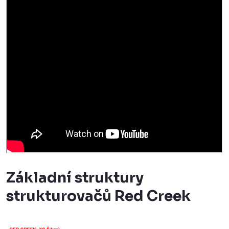
Základní struktury
strukturovačů Red Creek