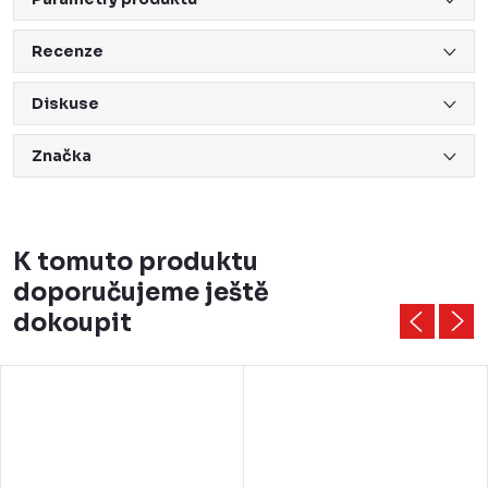
Recenze
Diskuse
Značka
K tomuto produktu
doporučujeme ještě
dokoupit