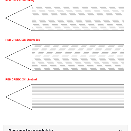
Parametry produktu