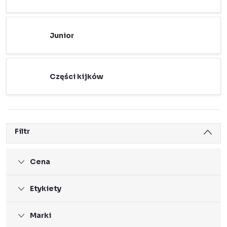
Junior
Części kijków
Filtr
Cena
Etykiety
Marki