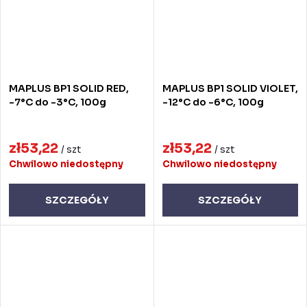
MAPLUS BP1 SOLID RED,
MAPLUS BP1 SOLID VIOLET,
-7°C do -3°C, 100g
-12°C do -6°C, 100g
zł53,22
zł53,22
/ szt
/ szt
Chwilowo niedostępny
Chwilowo niedostępny
SZCZEGÓŁY
SZCZEGÓŁY