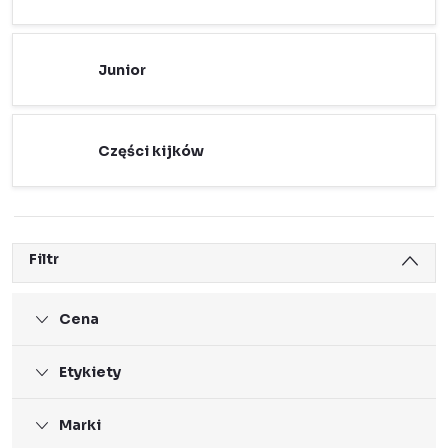
Junior
Części kijków
Filtr
Cena
Etykiety
Marki