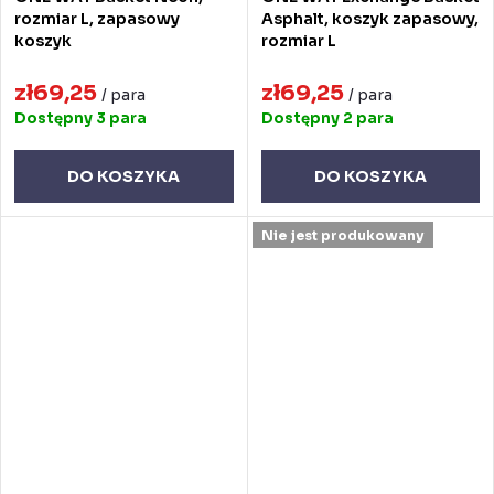
rozmiar L, zapasowy
Asphalt, koszyk zapasowy,
koszyk
rozmiar L
zł69,25
zł69,25
/ para
/ para
Dostępny
3 para
Dostępny
2 para
DO KOSZYKA
DO KOSZYKA
Nie jest produkowany