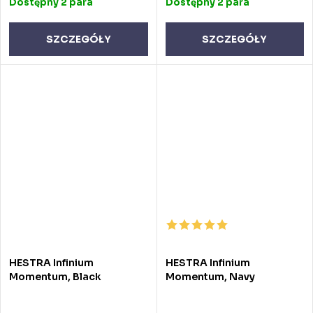
Dostępny
2 para
Dostępny
2 para
SZCZEGÓŁY
SZCZEGÓŁY
HESTRA Infinium
HESTRA Infinium
Momentum, Black
Momentum, Navy