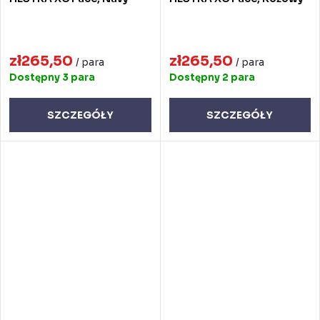
zł265,50
zł265,50
/ para
/ para
Dostępny
3 para
Dostępny
2 para
SZCZEGÓŁY
SZCZEGÓŁY