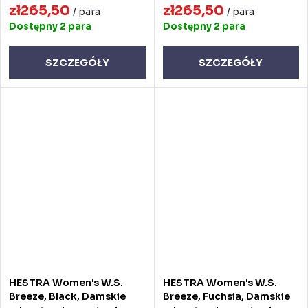
zł265,50
zł265,50
/ para
/ para
Dostępny
2 para
Dostępny
2 para
SZCZEGÓŁY
SZCZEGÓŁY
HESTRA Women's W.S.
HESTRA Women's W.S.
Breeze, Black, Damskie
Breeze, Fuchsia, Damskie