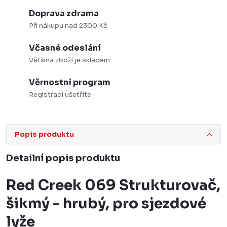
Doprava zdrama
Při nákupu nad 2300 Kč
Včasné odeslání
Většina zboží je skladem
Věrnostní program
Registrací ušetříte
Popis produktu
Detailní popis produktu
Red Creek 069 Strukturovač,
šikmý - hrubý, pro sjezdové
lyže