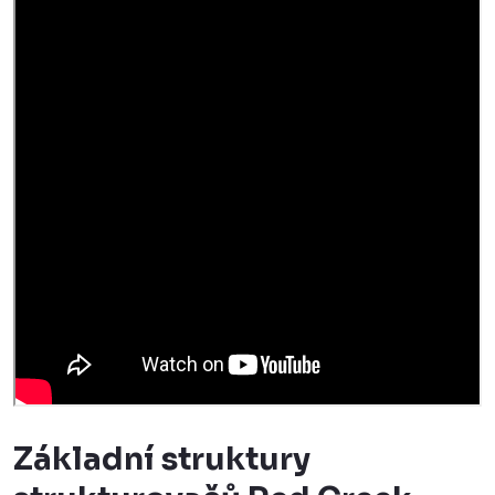
Základní struktury