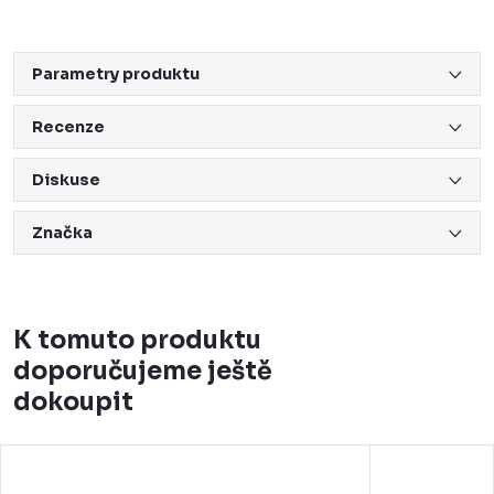
Parametry produktu
Recenze
Diskuse
Značka
K tomuto produktu
doporučujeme ještě
dokoupit