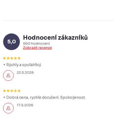
Hodnocení zákazníků
5,0
560 hodnocení
Zobrazit recenze
+ Rýchly a spoľahlivý
22.5.2026
+ Dobrá cena, rychle doručení. Spokojenost.
17.5.2026