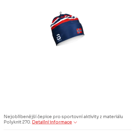
Nejoblíbenější čepice pro sportovní aktivity z materiálu
Polyknit 270.
Detailní informace