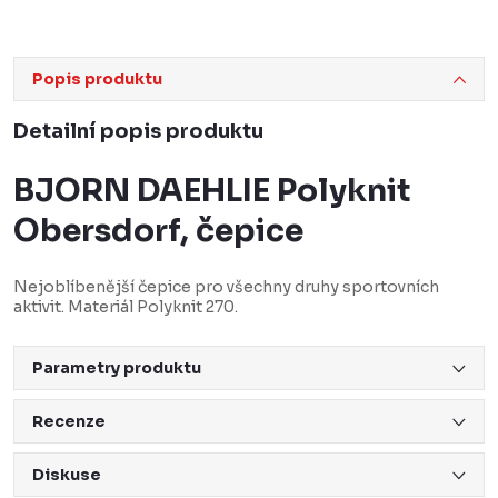
Popis produktu
Detailní popis produktu
BJORN DAEHLIE Polyknit
Obersdorf, čepice
Nejoblíbenější čepice pro všechny druhy sportovních
aktivit. Materiál Polyknit 270.
Parametry produktu
Recenze
Diskuse